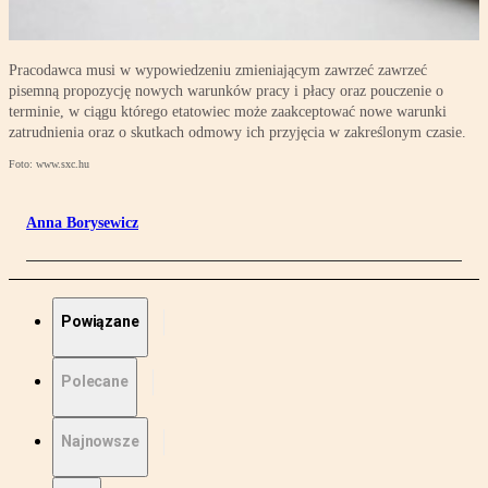
Pracodawca musi w wypowiedzeniu zmieniającym zawrzeć zawrzeć
pisemną propozycję nowych warunków pracy i płacy oraz pouczenie o
terminie, w ciągu którego etatowiec może zaakceptować nowe warunki
zatrudnienia oraz o skutkach odmowy ich przyjęcia w zakreślonym czasie.
Foto: www.sxc.hu
Anna Borysewicz
Powiązane
Polecane
Najnowsze