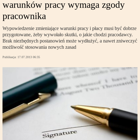
warunków pracy wymaga zgody
pracownika
Wypowiedzenie zmieniające warunki pracy i płacy musi być dobrze
przygotowane, żeby wywołało skutki, o jakie chodzi pracodawcy.
Brak niezbędnych postanowień może wydłużyć, a nawet zniweczyć
możliwość stosowania nowych zasad
Publikacja:
17.07.2013 06:35