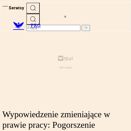
Serwisy
PRO
Wypowiedzenie zmieniające w
prawie pracy: Pogorszenie