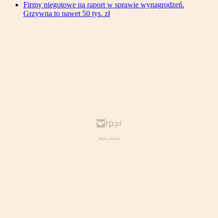
Firmy niegotowe na raport w sprawie wynagrodzeń.
Grzywna to nawet 50 tys. zł