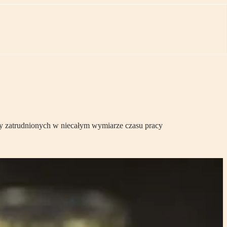
zy zatrudnionych w niecałym wymiarze czasu pracy