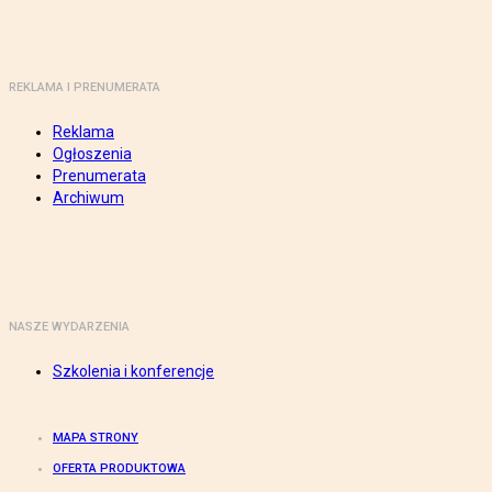
REKLAMA I PRENUMERATA
Reklama
Ogłoszenia
Prenumerata
Archiwum
NASZE WYDARZENIA
Szkolenia i konferencje
MAPA STRONY
OFERTA PRODUKTOWA