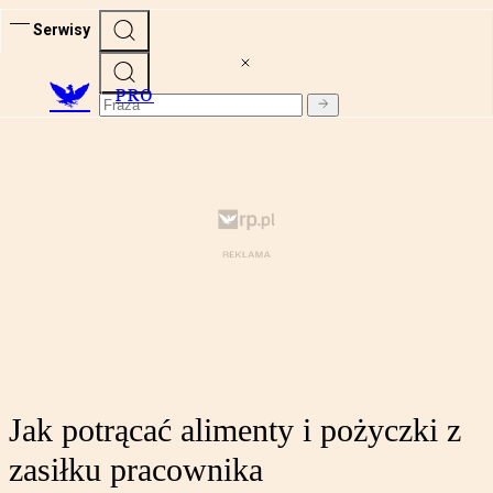
Serwisy
PRO
Jak potrącać alimenty i pożyczki z
zasiłku pracownika