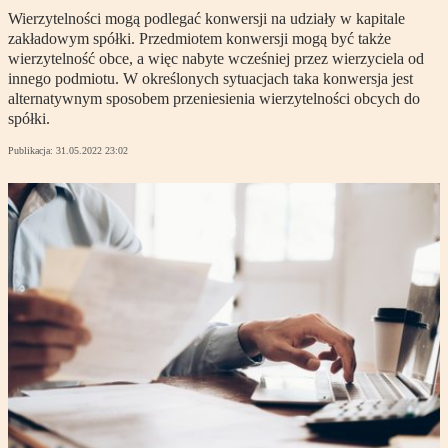
Wierzytelności mogą podlegać konwersji na udziały w kapitale
zakładowym spółki. Przedmiotem konwersji mogą być także
wierzytelność obce, a więc nabyte wcześniej przez wierzyciela od
innego podmiotu. W określonych sytuacjach taka konwersja jest
alternatywnym sposobem przeniesienia wierzytelności obcych do
spółki.
Publikacja:
31.05.2022 23:02