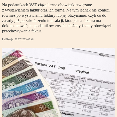
Na podatnikach VAT ciążą liczne obowiązki związane
z wystawianiem faktur oraz ich formą. Na tym jednak nie koniec,
również po wystawieniu faktury lub jej otrzymaniu, czyli co do
zasady już po zakończeniu transakcji, którą dana faktura ma
dokumentować, na podatników został nałożony istotny obowiązek
przechowywania faktur.
Publikacja:
26.07.2023 06:46