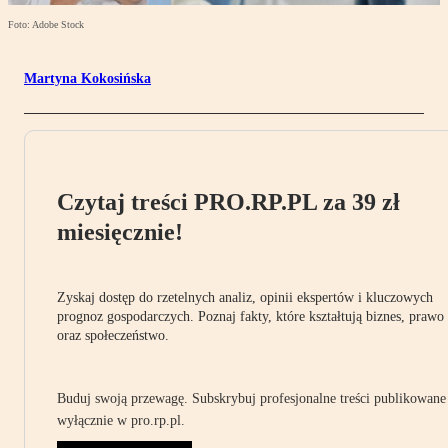
Foto: Adobe Stock
Martyna Kokosińska
Czytaj treści PRO.RP.PL za 39 zł
miesięcznie!
Zyskaj dostęp do rzetelnych analiz, opinii ekspertów i kluczowych
prognoz gospodarczych. Poznaj fakty, które kształtują biznes, prawo
oraz społeczeństwo.
Buduj swoją przewagę. Subskrybuj profesjonalne treści publikowane
wyłącznie w pro.rp.pl.