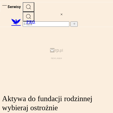
Serwisy
PRO
Aktywa do fundacji rodzinnej
wybieraj ostrożnie