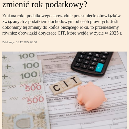
zmienić rok podatkowy?
Zmiana roku podatkowego spowoduje przesunięcie obowiązków
związanych z podatkiem dochodowym od osób prawnych. Jeśli
dokonamy tej zmiany do końca bieżącego roku, to przeniesiemy
również obowiązki dotyczące CIT, które wejdą w życie w 2025 r.
Publikacja:
16.12.2024 05:50