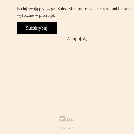
Buduj swoją przewagę. Subskrybuj profesjonalne treści publikowane
wyłącznie w pro.rp.pl.
Subskrybuj!
Zaloguj się