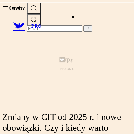
Serwisy
PRO
Zmiany w CIT od 2025 r. i nowe
obowiązki. Czy i kiedy warto