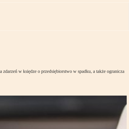
 zdarzeń w księdze o przedsiębiorstwo w spadku, a także ogranicza