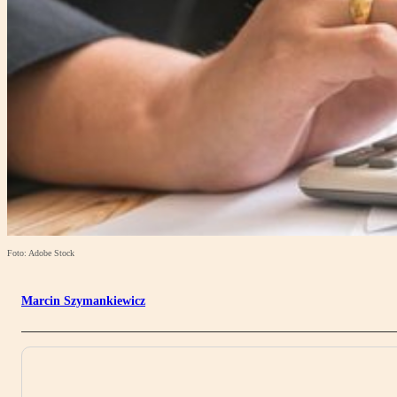
Foto: Adobe Stock
Marcin Szymankiewicz