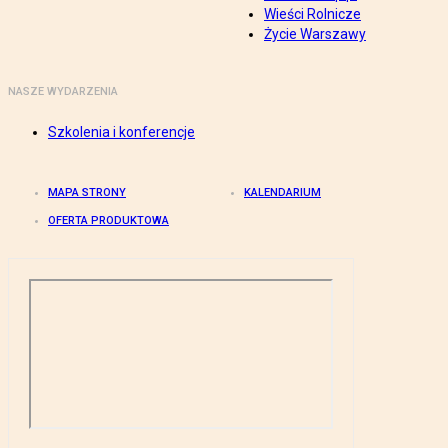
Wieści Rolnicze
Życie Warszawy
NASZE WYDARZENIA
Szkolenia i konferencje
MAPA STRONY
KALENDARIUM
OFERTA PRODUKTOWA