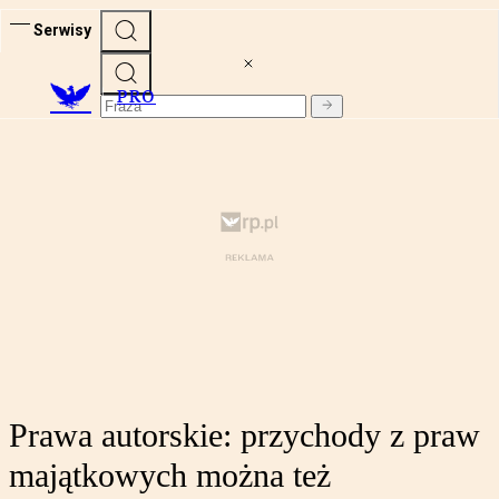
Serwisy
PRO
Prawa autorskie: przychody z praw
majątkowych można też