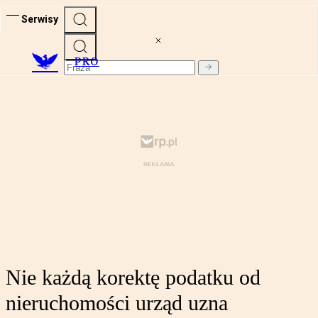
Serwisy
PRO
Nie każdą korektę podatku od
nieruchomości urząd uzna