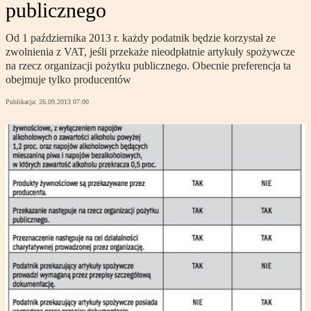
publicznego
Od 1 października 2013 r. każdy podatnik będzie korzystał ze
zwolnienia z VAT, jeśli przekaże nieodpłatnie artykuły spożywcze
na rzecz organizacji pożytku publicznego. Obecnie preferencja ta
obejmuje tylko producentów
Publikacja:
26.09.2013 07:00