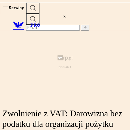
Serwisy
PRO
Zwolnienie z VAT: Darowizna bez
podatku dla organizacji pożytku