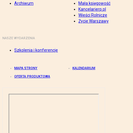
Archiwum
Mała księgowość
Kancelarierp.pl
Wieści Rolnicze
Życie Warszawy
NASZE WYDARZENIA
Szkolenia i konferencje
MAPA STRONY
KALENDARIUM
OFERTA PRODUKTOWA