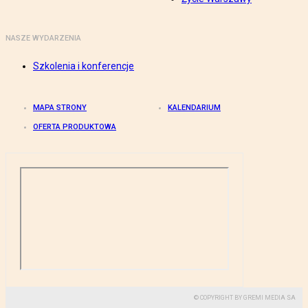
NASZE WYDARZENIA
Szkolenia i konferencje
MAPA STRONY
KALENDARIUM
OFERTA PRODUKTOWA
© COPYRIGHT BY GREMI MEDIA SA