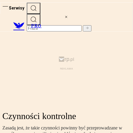
Serwisy
PRO
Czynności kontrolne
Zasadą jest, że takie czynności powinny być przeprowadzane w