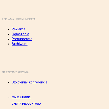
REKLAMA I PRENUMERATA
Reklama
Ogłoszenia
Prenumerata
Archiwum
NASZE WYDARZENIA
Szkolenia i konferencje
MAPA STRONY
OFERTA PRODUKTOWA