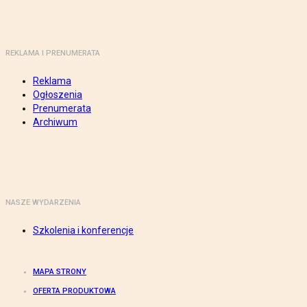
REKLAMA I PRENUMERATA
Reklama
Ogłoszenia
Prenumerata
Archiwum
NASZE WYDARZENIA
Szkolenia i konferencje
MAPA STRONY
OFERTA PRODUKTOWA