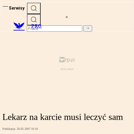
Serwisy
PRO
Lekarz na karcie musi leczyć sam
Publikacja:
28.05.2007 01:01