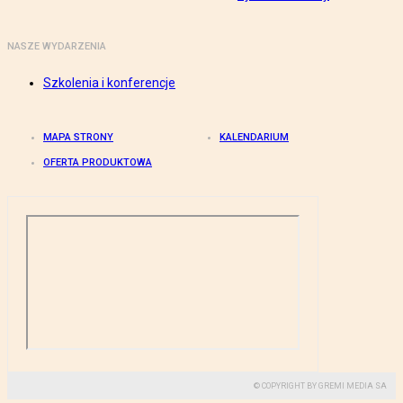
NASZE WYDARZENIA
Szkolenia i konferencje
MAPA STRONY
KALENDARIUM
OFERTA PRODUKTOWA
© COPYRIGHT BY GREMI MEDIA SA