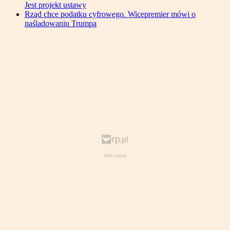
Jest projekt ustawy
Rząd chce podatku cyfrowego. Wicepremier mówi o
naśladowaniu Trumpa