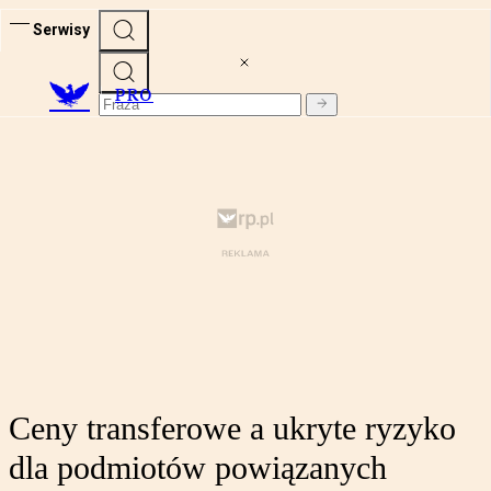
Serwisy
PRO
Ceny transferowe a ukryte ryzyko
dla podmiotów powiązanych