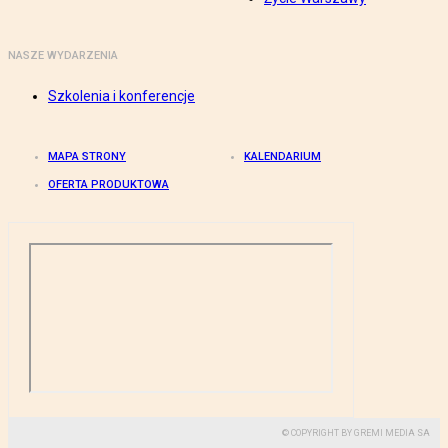
NASZE WYDARZENIA
Szkolenia i konferencje
MAPA STRONY
KALENDARIUM
OFERTA PRODUKTOWA
© COPYRIGHT BY GREMI MEDIA SA