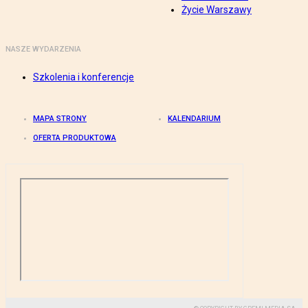
Życie Warszawy
NASZE WYDARZENIA
Szkolenia i konferencje
MAPA STRONY
KALENDARIUM
OFERTA PRODUKTOWA