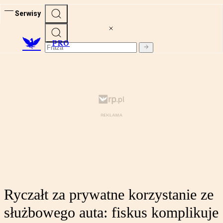
Serwisy
PRO
Ryczałt za prywatne korzystanie ze
służbowego auta: fiskus komplikuje