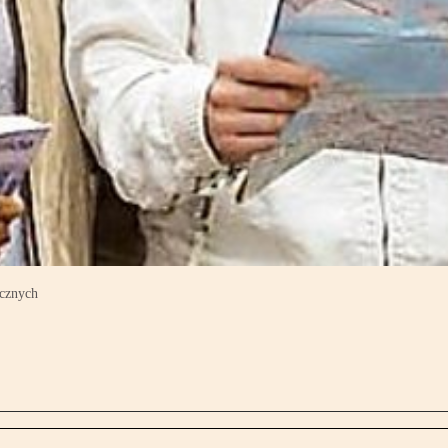
ycznych