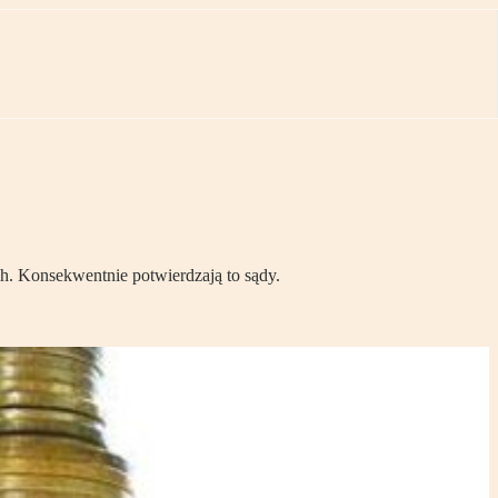
h. Konsekwentnie potwierdzają to sądy.