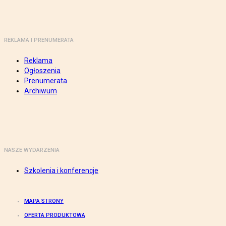
REKLAMA I PRENUMERATA
Reklama
Ogłoszenia
Prenumerata
Archiwum
NASZE WYDARZENIA
Szkolenia i konferencje
MAPA STRONY
OFERTA PRODUKTOWA