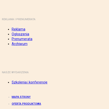
REKLAMA I PRENUMERATA
Reklama
Ogłoszenia
Prenumerata
Archiwum
NASZE WYDARZENIA
Szkolenia i konferencje
MAPA STRONY
OFERTA PRODUKTOWA