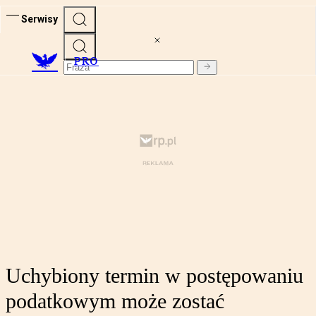
Serwisy
PRO
Uchybiony termin w postępowaniu
podatkowym może zostać