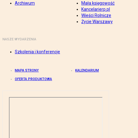
Archiwum
Mała księgowość
Kancelarierp.pl
Wieści Rolnicze
Życie Warszawy
NASZE WYDARZENIA
Szkolenia i konferencje
MAPA STRONY
KALENDARIUM
OFERTA PRODUKTOWA