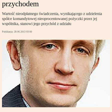
przychodem
Wartość nieodpłatnego świadczenia, wynikającego z udzielenia
spółce komandytowej nieoprocentowanej pożyczki przez jej
wspólnika, stanowi jego przychód z udziału
Publikacja:
28.06.2013 03:00