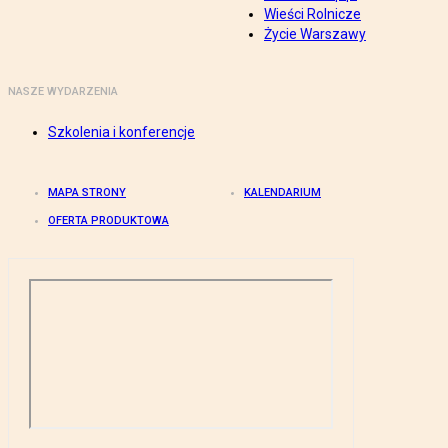
Wieści Rolnicze
Życie Warszawy
NASZE WYDARZENIA
Szkolenia i konferencje
MAPA STRONY
KALENDARIUM
OFERTA PRODUKTOWA