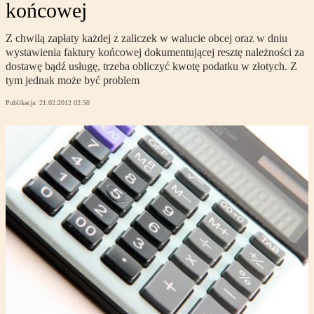
końcowej
Z chwilą zapłaty każdej z zaliczek w walucie obcej oraz w dniu
wystawienia faktury końcowej dokumentującej resztę należności za
dostawę bądź usługę, trzeba obliczyć kwotę podatku w złotych. Z
tym jednak może być problem
Publikacja:
21.02.2012 02:50