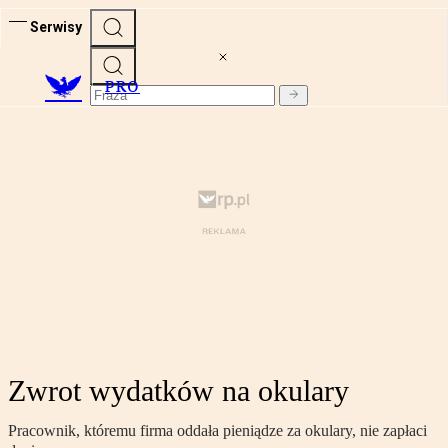
Serwisy
PRO
Zwrot wydatków na okulary
Pracownik, któremu firma oddała pieniądze za okulary, nie zapłaci