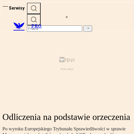
Serwisy
PRO
Odliczenia na podstawie orzeczenia
Po wyroku Europejskiego Trybunału Sprawiedliwości w sprawie