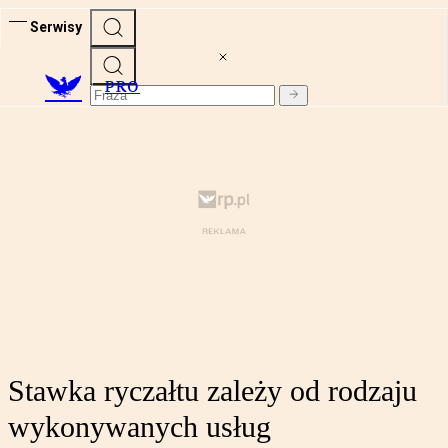
Serwisy
PRO
Stawka ryczałtu zależy od rodzaju
wykonywanych usług