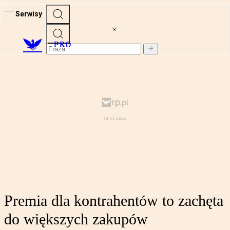
Serwisy
PRO
Premia dla kontrahentów to zachęta
do większych zakupów