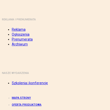
REKLAMA I PRENUMERATA
Reklama
Ogłoszenia
Prenumerata
Archiwum
NASZE WYDARZENIA
Szkolenia i konferencje
MAPA STRONY
OFERTA PRODUKTOWA