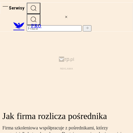
Serwisy
PRO
Jak firma rozlicza pośrednika
Firma szkoleniowa współpracuje z pośrednikami, którzy