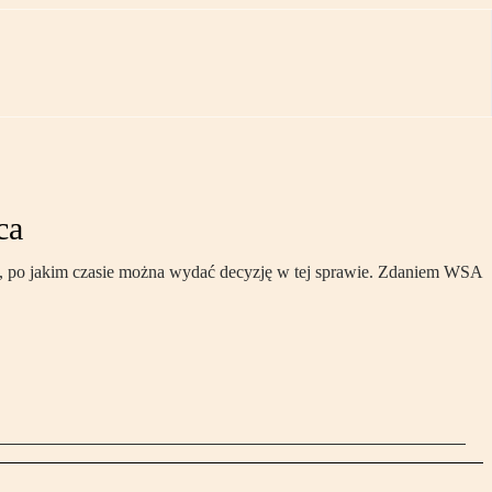
ca
ak, po jakim czasie można wydać decyzję w tej sprawie. Zdaniem WSA