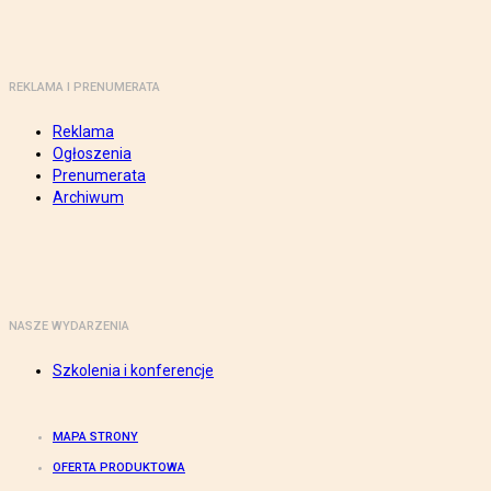
REKLAMA I PRENUMERATA
Reklama
Ogłoszenia
Prenumerata
Archiwum
NASZE WYDARZENIA
Szkolenia i konferencje
MAPA STRONY
OFERTA PRODUKTOWA