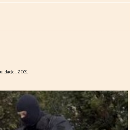
fundacje i ZOZ.