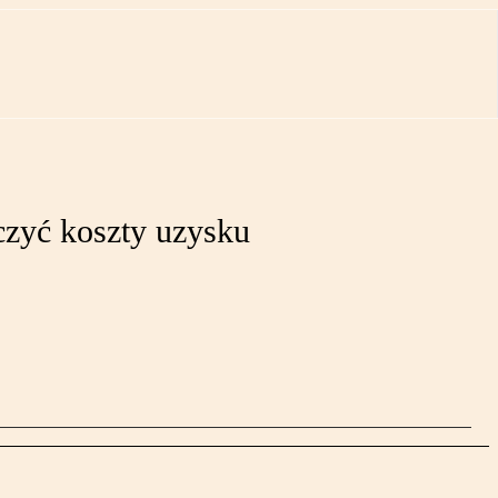
czyć koszty uzysku