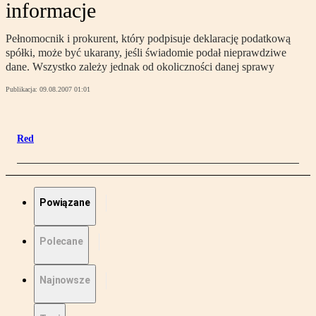
informacje
Pełnomocnik i prokurent, który podpisuje deklarację podatkową
spółki, może być ukarany, jeśli świadomie podał nieprawdziwe
dane. Wszystko zależy jednak od okoliczności danej sprawy
Publikacja:
09.08.2007 01:01
Red
Powiązane
Polecane
Najnowsze