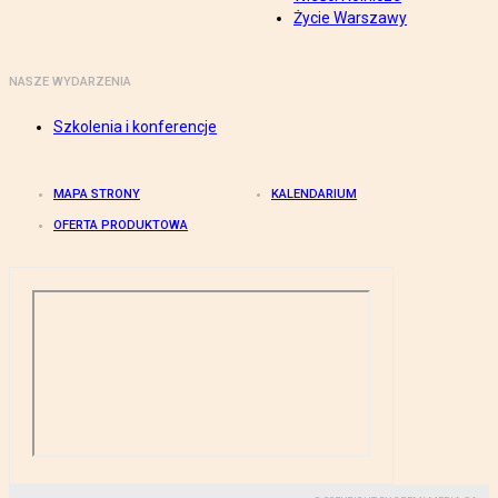
Życie Warszawy
NASZE WYDARZENIA
Szkolenia i konferencje
MAPA STRONY
KALENDARIUM
OFERTA PRODUKTOWA