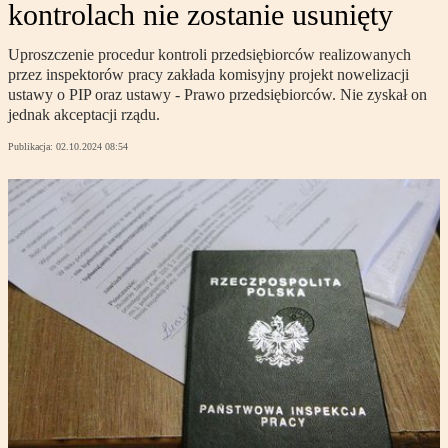
kontrolach nie zostanie usunięty
Uproszczenie procedur kontroli przedsiębiorców realizowanych
przez inspektorów pracy zakłada komisyjny projekt nowelizacji
ustawy o PIP oraz ustawy - Prawo przedsiębiorców. Nie zyskał on
jednak akceptacji rządu.
Publikacja:
02.10.2024 08:54