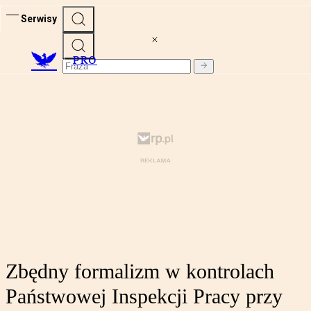
Serwisy
PRO
Zbędny formalizm w kontrolach
Państwowej Inspekcji Pracy przy