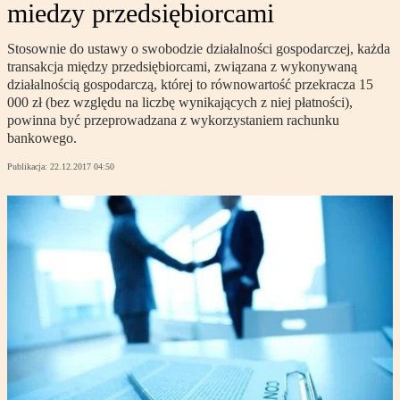
miedzy przedsiębiorcami
Stosownie do ustawy o swobodzie działalności gospodarczej, każda
transakcja między przedsiębiorcami, związana z wykonywaną
działalnością gospodarczą, której to równowartość przekracza 15
000 zł (bez względu na liczbę wynikających z niej płatności),
powinna być przeprowadzana z wykorzystaniem rachunku
bankowego.
Publikacja:
22.12.2017 04:50