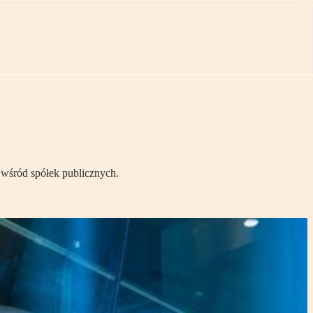
 wśród spółek publicznych.