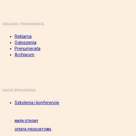
REKLAMA I PRENUMERATA
Reklama
Ogłoszenia
Prenumerata
Archiwum
NASZE WYDARZENIA
Szkolenia i konferencje
MAPA STRONY
OFERTA PRODUKTOWA