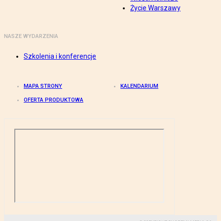
Życie Warszawy
NASZE WYDARZENIA
Szkolenia i konferencje
MAPA STRONY
KALENDARIUM
OFERTA PRODUKTOWA