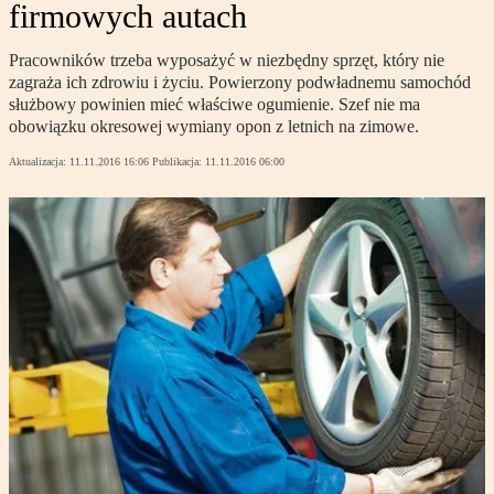
firmowych autach
Pracowników trzeba wyposażyć w niezbędny sprzęt, który nie
zagraża ich zdrowiu i życiu. Powierzony podwładnemu samochód
służbowy powinien mieć właściwe ogumienie. Szef nie ma
obowiązku okresowej wymiany opon z letnich na zimowe.
Aktualizacja:
11.11.2016 16:06
Publikacja:
11.11.2016 06:00