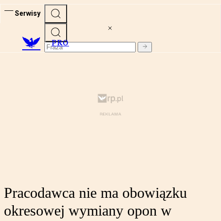
Serwisy
PRO
Pracodawca nie ma obowiązku
okresowej wymiany opon w