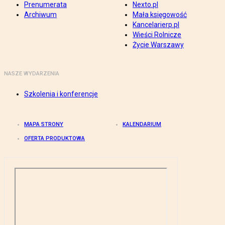
Prenumerata
Nexto.pl
Archiwum
Mała księgowość
Kancelarierp.pl
Wieści Rolnicze
Życie Warszawy
NASZE WYDARZENIA
Szkolenia i konferencje
MAPA STRONY
KALENDARIUM
OFERTA PRODUKTOWA