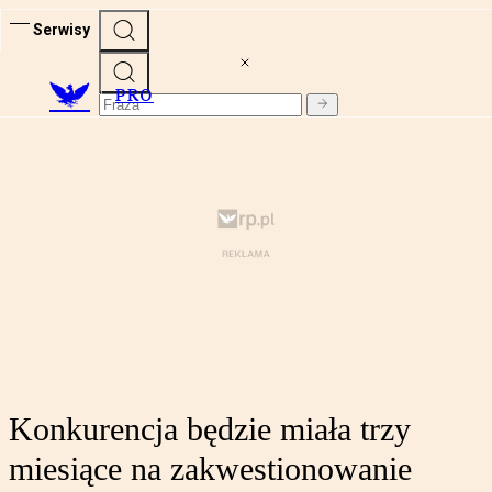
Serwisy
PRO
Konkurencja będzie miała trzy
miesiące na zakwestionowanie