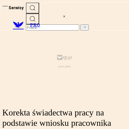
Serwisy
PRO
Korekta świadectwa pracy na
podstawie wniosku pracownika