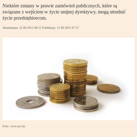
Niektóre zmiany w prawie zamówień publicznych, które są
związane z wejściem w życie unijnej dyrektywy, mogą utrudnić
życie przedsiębiorcom.
Aktualizacja:
12.06.2015 08:12
Publikacja:
12.06.2015 07:57
Foto: www.sxc.hu