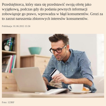
Przedsiębiorca, który stara się przedstawić swoją ofertę jako
wyjątkową, podczas gdy do podania pewnych informacji
zobowiązuje go prawo, wprowadza w błąd konsumentów. Grozi za
to zarzut naruszenia zbiorowych interesów konsumentów.
Publikacja:
01.06.2015 15:56
Foto: 123RF