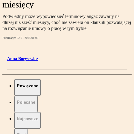
miesięcy
Podwładny może wypowiedzieć terminowy angaż zawarty na
dłużej niż sześć miesięcy, choć nie zawiera on klauzuli pozwalającej
na rozwiązanie umowy o pracę w tym trybie.
Publikacja:
02.01.2015 01:00
Anna Borysewicz
Powiązane
Polecane
Najnowsze