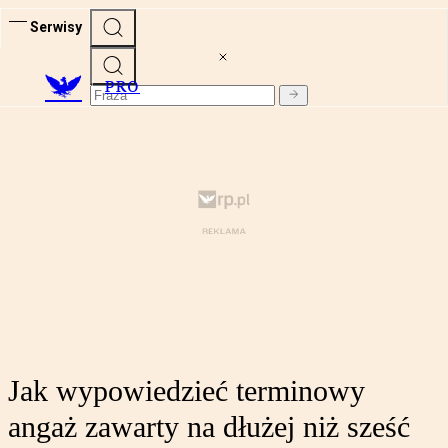
Serwisy
PRO
Jak wypowiedzieć terminowy
angaż zawarty na dłużej niż sześć