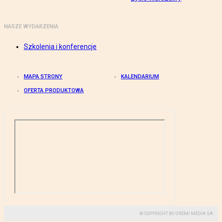
NASZE WYDARZENIA
Szkolenia i konferencje
MAPA STRONY
KALENDARIUM
OFERTA PRODUKTOWA
© COPYRIGHT BY GREMI MEDIA SA