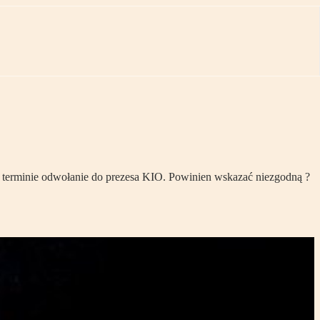
terminie odwołanie do prezesa KIO. Powinien wskazać niezgodną ?