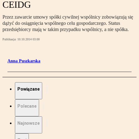
CEIDG
Przez zawarcie umowy spółki cywilnej wspólnicy zobowiązują się
dążyć do osiągnięcia wspólnego celu gospodarczego. Status
przedsiębiorcy mają w takim przypadku wspólnicy, a nie spółka.
Publikacja:
10.10.2014 03:00
Anna Puszkarska
Powiązane
Polecane
Najnowsze